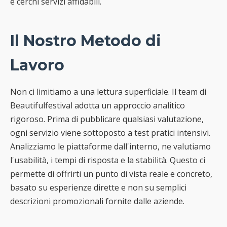
e cerchi servizi affidabili.
Il Nostro Metodo di
Lavoro
Non ci limitiamo a una lettura superficiale. Il team di
Beautifulfestival adotta un approccio analitico
rigoroso. Prima di pubblicare qualsiasi valutazione,
ogni servizio viene sottoposto a test pratici intensivi.
Analizziamo le piattaforme dall'interno, ne valutiamo
l'usabilità, i tempi di risposta e la stabilità. Questo ci
permette di offrirti un punto di vista reale e concreto,
basato su esperienze dirette e non su semplici
descrizioni promozionali fornite dalle aziende.