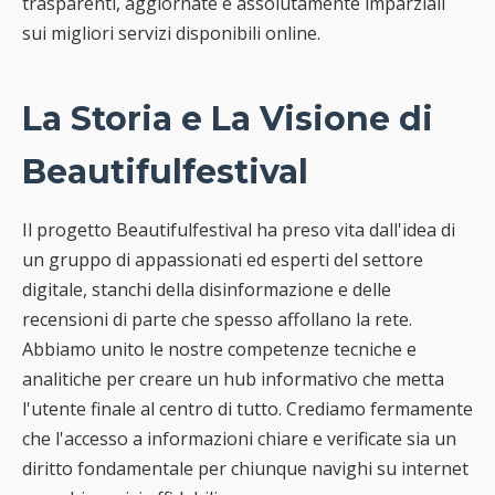
trasparenti, aggiornate e assolutamente imparziali
sui migliori servizi disponibili online.
La Storia e La Visione di
Beautifulfestival
Il progetto Beautifulfestival ha preso vita dall'idea di
un gruppo di appassionati ed esperti del settore
digitale, stanchi della disinformazione e delle
recensioni di parte che spesso affollano la rete.
Abbiamo unito le nostre competenze tecniche e
analitiche per creare un hub informativo che metta
l'utente finale al centro di tutto. Crediamo fermamente
che l'accesso a informazioni chiare e verificate sia un
diritto fondamentale per chiunque navighi su internet