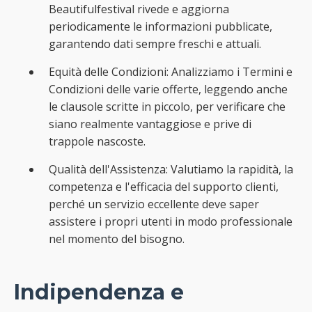
Beautifulfestival rivede e aggiorna
periodicamente le informazioni pubblicate,
garantendo dati sempre freschi e attuali.
Equità delle Condizioni: Analizziamo i Termini e
Condizioni delle varie offerte, leggendo anche
le clausole scritte in piccolo, per verificare che
siano realmente vantaggiose e prive di
trappole nascoste.
Qualità dell'Assistenza: Valutiamo la rapidità, la
competenza e l'efficacia del supporto clienti,
perché un servizio eccellente deve saper
assistere i propri utenti in modo professionale
nel momento del bisogno.
Indipendenza e