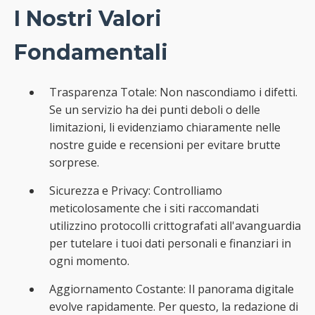
I Nostri Valori
Fondamentali
Trasparenza Totale: Non nascondiamo i difetti.
Se un servizio ha dei punti deboli o delle
limitazioni, li evidenziamo chiaramente nelle
nostre guide e recensioni per evitare brutte
sorprese.
Sicurezza e Privacy: Controlliamo
meticolosamente che i siti raccomandati
utilizzino protocolli crittografati all'avanguardia
per tutelare i tuoi dati personali e finanziari in
ogni momento.
Aggiornamento Costante: Il panorama digitale
evolve rapidamente. Per questo, la redazione di