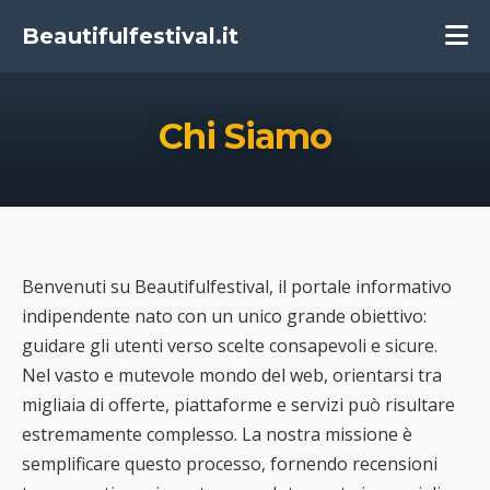
Beautifulfestival.it
Chi Siamo
Benvenuti su Beautifulfestival, il portale informativo
indipendente nato con un unico grande obiettivo:
guidare gli utenti verso scelte consapevoli e sicure.
Nel vasto e mutevole mondo del web, orientarsi tra
migliaia di offerte, piattaforme e servizi può risultare
estremamente complesso. La nostra missione è
semplificare questo processo, fornendo recensioni