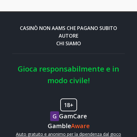
CASINÒ NON AAMS CHE PAGANO SUBITO
AUTORE
CHI SIAMO
Gioca responsabilmente e in
modo civile!
18+
GamCare
G
Gamble
Aware
Aiuto gratuito e anonimo per la dipendenza dal gioco