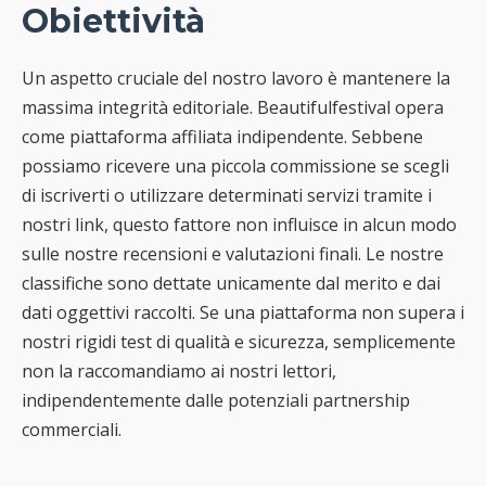
Obiettività
Un aspetto cruciale del nostro lavoro è mantenere la
massima integrità editoriale. Beautifulfestival opera
come piattaforma affiliata indipendente. Sebbene
possiamo ricevere una piccola commissione se scegli
di iscriverti o utilizzare determinati servizi tramite i
nostri link, questo fattore non influisce in alcun modo
sulle nostre recensioni e valutazioni finali. Le nostre
classifiche sono dettate unicamente dal merito e dai
dati oggettivi raccolti. Se una piattaforma non supera i
nostri rigidi test di qualità e sicurezza, semplicemente
non la raccomandiamo ai nostri lettori,
indipendentemente dalle potenziali partnership
commerciali.